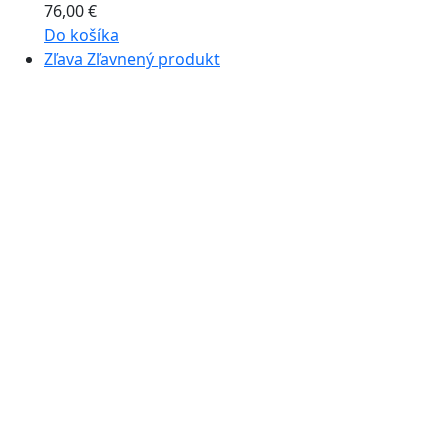
76,00
€
Do košíka
Zľava
Zľavnený produkt