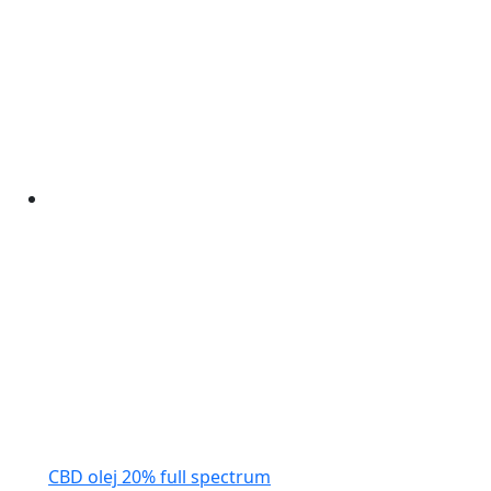
CBD olej 20% full spectrum