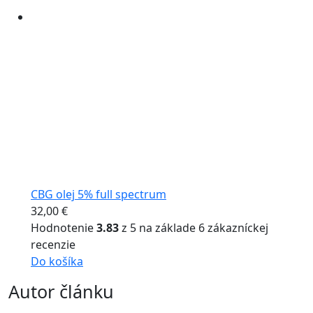
CBG olej 5% full spectrum
32,00
€
Hodnotenie
3.83
z 5 na základe
6
zákazníckej
recenzie
Do košíka
Autor článku