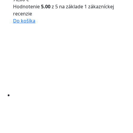
Hodnotenie
5.00
z 5 na základe
1
zákazníckej
recenzie
Do košíka