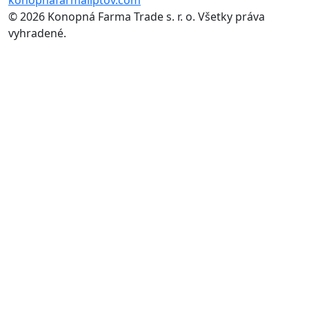
© 2026 Konopná Farma Trade s. r. o. Všetky práva
vyhradené.