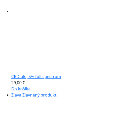
CBD olej 5% full spectrum
29,00
€
Do košíka
Zľava
Zľavnený produkt