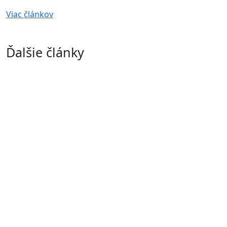
Viac článkov
Ďalšie články