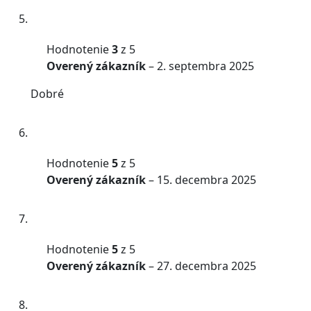
Hodnotenie
3
z 5
Overený zákazník
–
2. septembra 2025
Dobré
Hodnotenie
5
z 5
Overený zákazník
–
15. decembra 2025
Hodnotenie
5
z 5
Overený zákazník
–
27. decembra 2025