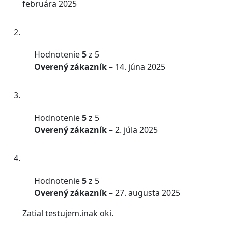
februára 2025
Hodnotenie
5
z 5
Overený zákazník
–
14. júna 2025
Hodnotenie
5
z 5
Overený zákazník
–
2. júla 2025
Hodnotenie
5
z 5
Overený zákazník
–
27. augusta 2025
Zatial testujem.inak oki.