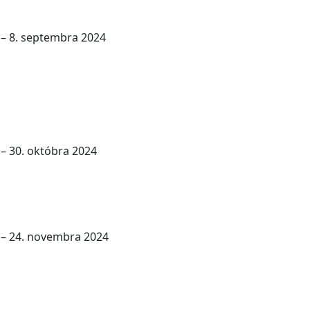
–
8. septembra 2024
–
30. októbra 2024
–
24. novembra 2024